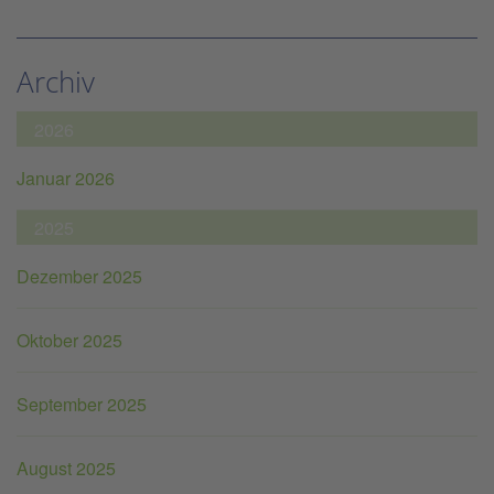
Archiv
2026
Januar 2026
2025
Dezember 2025
Oktober 2025
September 2025
August 2025