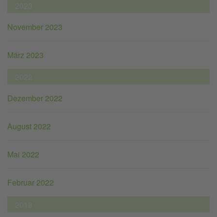
2023
November 2023
März 2023
2022
Dezember 2022
August 2022
Mai 2022
Februar 2022
2018