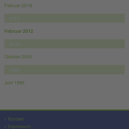
Februar 2018
2012
Februar 2012
2005
Oktober 2005
1995
Juni 1995
Kontakt
Impressum