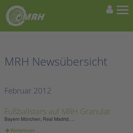
MRH Newsübersicht
Februar 2012
Fußballstars auf MRH Granulat
Bayern München, Real Madrid, ...
Weiterlesen …