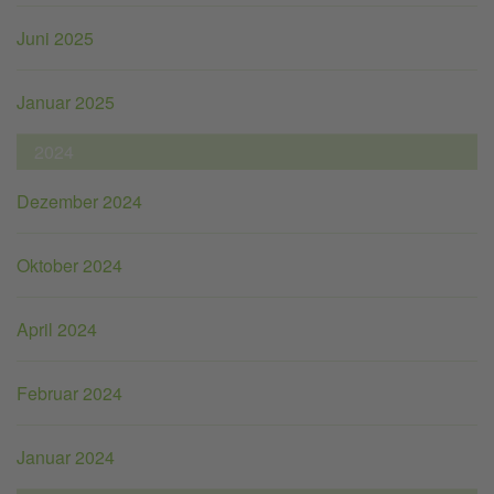
Juni 2025
Januar 2025
2024
Dezember 2024
Oktober 2024
April 2024
Februar 2024
Januar 2024