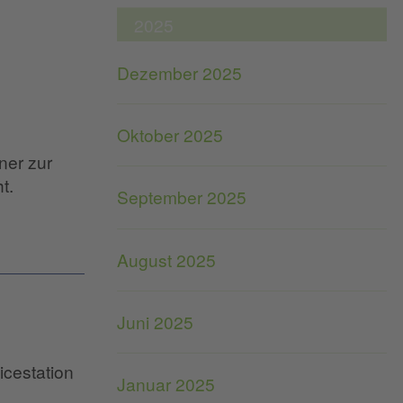
2025
Dezember 2025
Oktober 2025
ner zur
t.
September 2025
August 2025
Juni 2025
icestation
Januar 2025