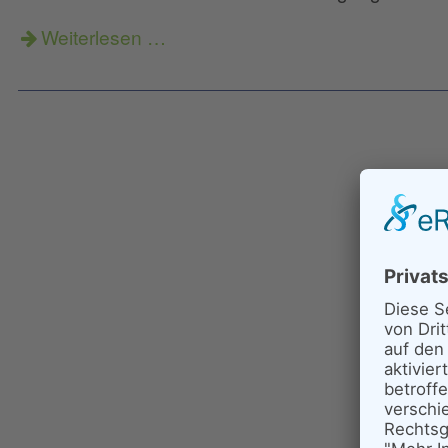
Weiterlesen …