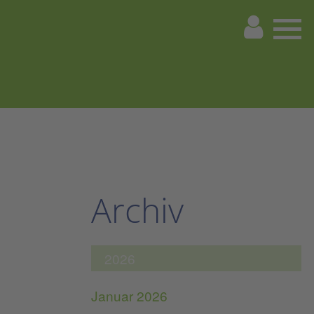
Archiv
2026
Januar 2026