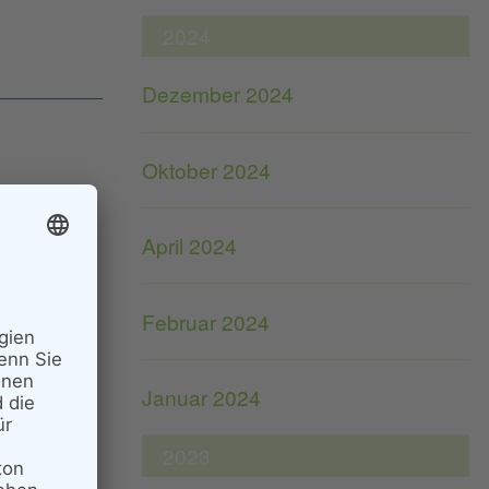
2024
Dezember 2024
Oktober 2024
April 2024
Februar 2024
Januar 2024
2023