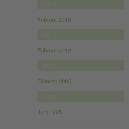
2018
Februar 2018
2012
Februar 2012
2005
Oktober 2005
1995
Juni 1995