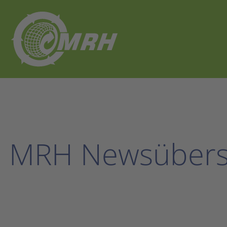
MRH Newsübers