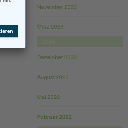
November 2023
März 2023
2022
Dezember 2022
August 2022
Mai 2022
Februar 2022