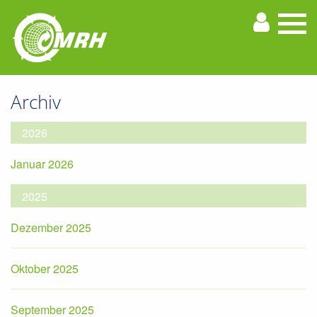
Archiv
2026
Januar 2026
2025
Dezember 2025
Oktober 2025
September 2025