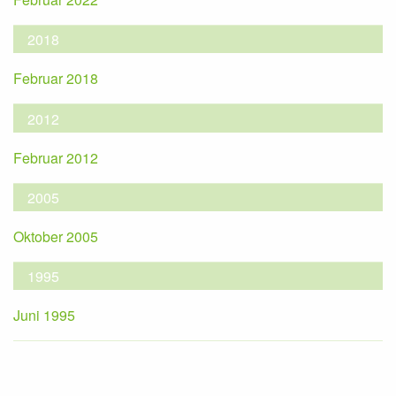
2018
Februar 2018
2012
Februar 2012
2005
Oktober 2005
1995
Juni 1995