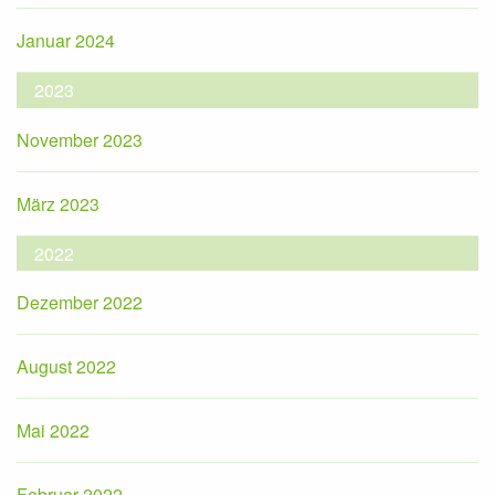
Januar 2024
2023
November 2023
März 2023
2022
Dezember 2022
August 2022
Mai 2022
Februar 2022