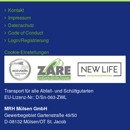
Kontakt
Impressum
Datenschutz
Code of Conduct
Login/Registrierung
Cookie-Einstellungen
Transport für alle Abfall- und Schüttgutarten
EU-Lizenz-Nr.: D/Sn-063-ZWL
MRH Mülsen GmbH
Gewerbegebiet Gartenstraße 49/50
D-08132 Mülsen/OT St. Jacob