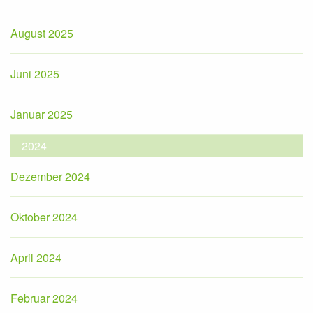
August 2025
Juni 2025
Januar 2025
2024
Dezember 2024
Oktober 2024
April 2024
Februar 2024