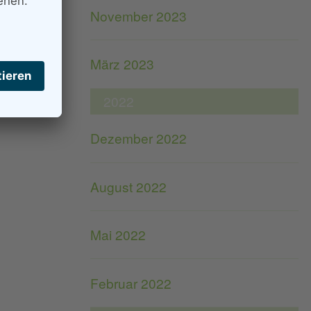
November 2023
März 2023
2022
Dezember 2022
August 2022
Mai 2022
Februar 2022