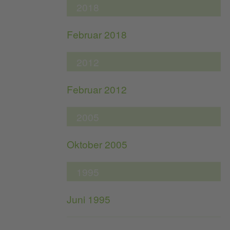
2018
Februar 2018
2012
Februar 2012
2005
Oktober 2005
1995
Juni 1995