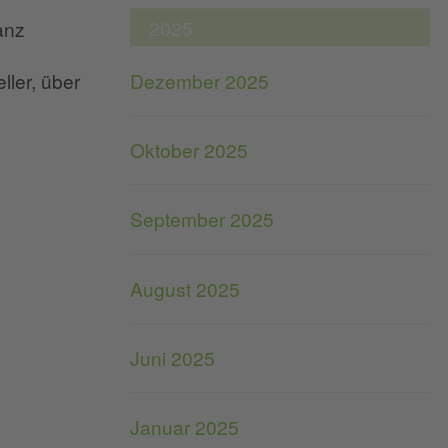
2025
anz
Dezember 2025
ller, über
Oktober 2025
September 2025
August 2025
Juni 2025
Januar 2025