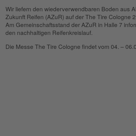
Wir liefern den wiederverwendbaren Boden aus Altr
Zukunft Reifen (AZuR) auf der The Tire Cologne 
Am Gemeinschaftsstand der AZuR in Halle 7 inform
den nachhaltigen Reifenkreislauf.
Die Messe The Tire Cologne findet vom 04. – 06.0