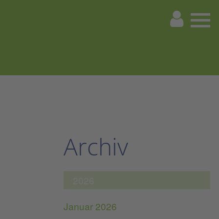
Archiv
2026
Januar 2026