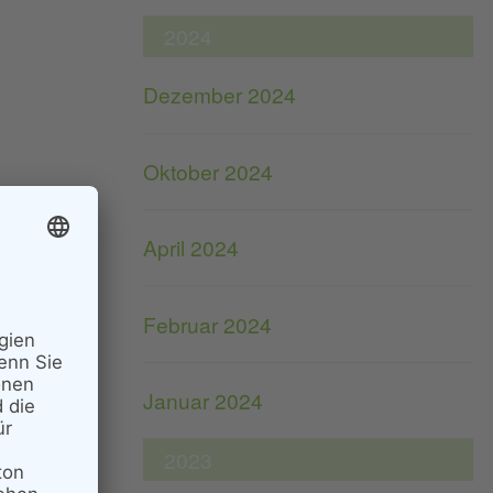
2024
Dezember 2024
Oktober 2024
April 2024
Februar 2024
Januar 2024
2023